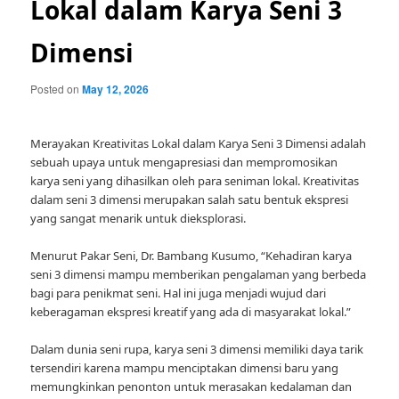
Lokal dalam Karya Seni 3
Dimensi
Posted on
May 12, 2026
Merayakan Kreativitas Lokal dalam Karya Seni 3 Dimensi adalah
sebuah upaya untuk mengapresiasi dan mempromosikan
karya seni yang dihasilkan oleh para seniman lokal. Kreativitas
dalam seni 3 dimensi merupakan salah satu bentuk ekspresi
yang sangat menarik untuk dieksplorasi.
Menurut Pakar Seni, Dr. Bambang Kusumo, “Kehadiran karya
seni 3 dimensi mampu memberikan pengalaman yang berbeda
bagi para penikmat seni. Hal ini juga menjadi wujud dari
keberagaman ekspresi kreatif yang ada di masyarakat lokal.”
Dalam dunia seni rupa, karya seni 3 dimensi memiliki daya tarik
tersendiri karena mampu menciptakan dimensi baru yang
memungkinkan penonton untuk merasakan kedalaman dan