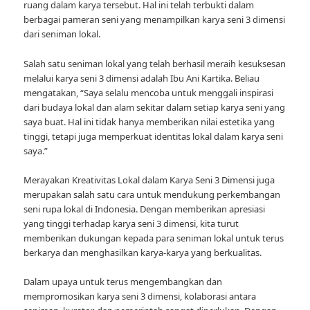
ruang dalam karya tersebut. Hal ini telah terbukti dalam
berbagai pameran seni yang menampilkan karya seni 3 dimensi
dari seniman lokal.
Salah satu seniman lokal yang telah berhasil meraih kesuksesan
melalui karya seni 3 dimensi adalah Ibu Ani Kartika. Beliau
mengatakan, “Saya selalu mencoba untuk menggali inspirasi
dari budaya lokal dan alam sekitar dalam setiap karya seni yang
saya buat. Hal ini tidak hanya memberikan nilai estetika yang
tinggi, tetapi juga memperkuat identitas lokal dalam karya seni
saya.”
Merayakan Kreativitas Lokal dalam Karya Seni 3 Dimensi juga
merupakan salah satu cara untuk mendukung perkembangan
seni rupa lokal di Indonesia. Dengan memberikan apresiasi
yang tinggi terhadap karya seni 3 dimensi, kita turut
memberikan dukungan kepada para seniman lokal untuk terus
berkarya dan menghasilkan karya-karya yang berkualitas.
Dalam upaya untuk terus mengembangkan dan
mempromosikan karya seni 3 dimensi, kolaborasi antara