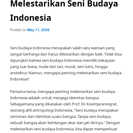
Melestarikan Seni Budaya
Indonesia
Posted on
May 11, 2026
Seni budaya Indonesia merupakan salah satu warisan yang
sangat berharga dan harus dilestarikan dengan baik. Tidak bisa
dipungkiri bahwa seni budaya Indonesia memiliki kekayaan
yang luar biasa, mulai dari tari, musik, seni lukis, hingga
arsitektur. Namun, mengapa penting melestarikan seni budaya
Indonesia?
Pertama-tama, mengapa penting melestarikan seni budaya
Indonesia adalah untuk menjaga identitas bangsa.
Sebagaimana yang dikatakan oleh Prof. Dr. Koentjaraningrat,
seorang ahli antropologi Indonesia, “Seni budaya merupakan
cerminan dari identitas suatu bangsa. Tanpa seni budaya,
sebuah bangsa akan kehilangan akar dan jati dirinya.” Dengan
melestarikan seni budaya Indonesia, kita dapat memperkuat