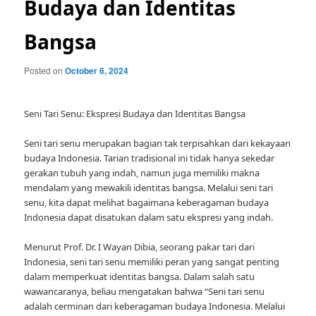
Budaya dan Identitas
Bangsa
Posted on
October 6, 2024
Seni Tari Senu: Ekspresi Budaya dan Identitas Bangsa
Seni tari senu merupakan bagian tak terpisahkan dari kekayaan
budaya Indonesia. Tarian tradisional ini tidak hanya sekedar
gerakan tubuh yang indah, namun juga memiliki makna
mendalam yang mewakili identitas bangsa. Melalui seni tari
senu, kita dapat melihat bagaimana keberagaman budaya
Indonesia dapat disatukan dalam satu ekspresi yang indah.
Menurut Prof. Dr. I Wayan Dibia, seorang pakar tari dari
Indonesia, seni tari senu memiliki peran yang sangat penting
dalam memperkuat identitas bangsa. Dalam salah satu
wawancaranya, beliau mengatakan bahwa “Seni tari senu
adalah cerminan dari keberagaman budaya Indonesia. Melalui