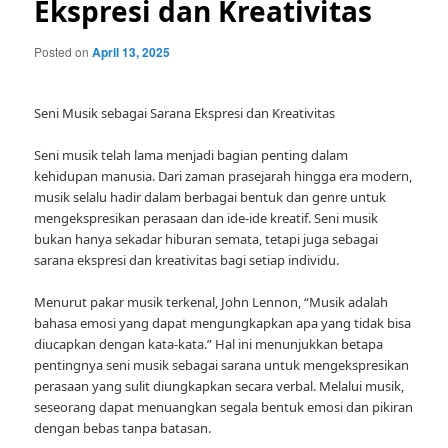
Ekspresi dan Kreativitas
Posted on
April 13, 2025
Seni Musik sebagai Sarana Ekspresi dan Kreativitas
Seni musik telah lama menjadi bagian penting dalam
kehidupan manusia. Dari zaman prasejarah hingga era modern,
musik selalu hadir dalam berbagai bentuk dan genre untuk
mengekspresikan perasaan dan ide-ide kreatif. Seni musik
bukan hanya sekadar hiburan semata, tetapi juga sebagai
sarana ekspresi dan kreativitas bagi setiap individu.
Menurut pakar musik terkenal, John Lennon, “Musik adalah
bahasa emosi yang dapat mengungkapkan apa yang tidak bisa
diucapkan dengan kata-kata.” Hal ini menunjukkan betapa
pentingnya seni musik sebagai sarana untuk mengekspresikan
perasaan yang sulit diungkapkan secara verbal. Melalui musik,
seseorang dapat menuangkan segala bentuk emosi dan pikiran
dengan bebas tanpa batasan.