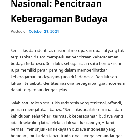
Nasional: Pencitraan
Keberagaman Budaya
Posted on
October 28, 2024
Seni lukis dan identitas nasional merupakan dua hal yang tak
terpisahkan dalam memperkuat pencitraan keberagaman
budaya Indonesia. Seni lukis sebagai salah satu bentuk seni
rupa memiliki peran penting dalam memperlihatkan
keberagaman budaya yang ada di Indonesia. Dari lukisan-
lukisan tersebut, identitas nasional sebagai bangsa Indonesia
dapat tergambar dengan jelas.
Salah satu tokoh seni lukis Indonesia yang terkenal, Affandi,
pernah mengatakan bahwa “Seni lukis adalah cerminan dari
kehidupan sehari-hari, termasuk keberagaman budaya yang
ada di sekeliling kita.” Melalui lukisan-lukisannya, Affandi
berhasil menunjukkan kekayaan budaya Indonesia yang
beragam, mulai dari tarian tradisional hingga pemandangan