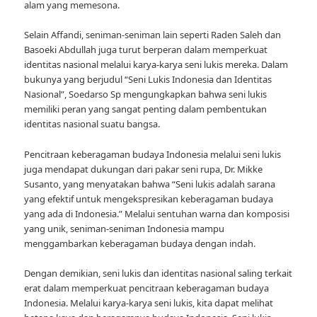
alam yang memesona.
Selain Affandi, seniman-seniman lain seperti Raden Saleh dan
Basoeki Abdullah juga turut berperan dalam memperkuat
identitas nasional melalui karya-karya seni lukis mereka. Dalam
bukunya yang berjudul “Seni Lukis Indonesia dan Identitas
Nasional”, Soedarso Sp mengungkapkan bahwa seni lukis
memiliki peran yang sangat penting dalam pembentukan
identitas nasional suatu bangsa.
Pencitraan keberagaman budaya Indonesia melalui seni lukis
juga mendapat dukungan dari pakar seni rupa, Dr. Mikke
Susanto, yang menyatakan bahwa “Seni lukis adalah sarana
yang efektif untuk mengekspresikan keberagaman budaya
yang ada di Indonesia.” Melalui sentuhan warna dan komposisi
yang unik, seniman-seniman Indonesia mampu
menggambarkan keberagaman budaya dengan indah.
Dengan demikian, seni lukis dan identitas nasional saling terkait
erat dalam memperkuat pencitraan keberagaman budaya
Indonesia. Melalui karya-karya seni lukis, kita dapat melihat