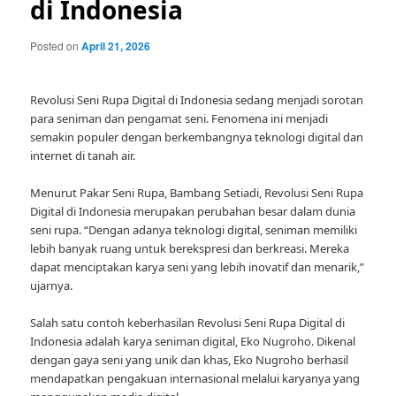
di Indonesia
Posted on
April 21, 2026
Revolusi Seni Rupa Digital di Indonesia sedang menjadi sorotan
para seniman dan pengamat seni. Fenomena ini menjadi
semakin populer dengan berkembangnya teknologi digital dan
internet di tanah air.
Menurut Pakar Seni Rupa, Bambang Setiadi, Revolusi Seni Rupa
Digital di Indonesia merupakan perubahan besar dalam dunia
seni rupa. “Dengan adanya teknologi digital, seniman memiliki
lebih banyak ruang untuk berekspresi dan berkreasi. Mereka
dapat menciptakan karya seni yang lebih inovatif dan menarik,”
ujarnya.
Salah satu contoh keberhasilan Revolusi Seni Rupa Digital di
Indonesia adalah karya seniman digital, Eko Nugroho. Dikenal
dengan gaya seni yang unik dan khas, Eko Nugroho berhasil
mendapatkan pengakuan internasional melalui karyanya yang