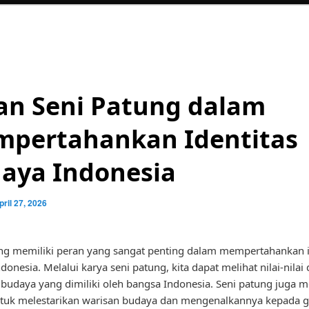
an Seni Patung dalam
pertahankan Identitas
aya Indonesia
pril 27, 2026
ng memiliki peran yang sangat penting dalam mempertahankan i
onesia. Melalui karya seni patung, kita dapat melihat nilai-nilai
budaya yang dimiliki oleh bangsa Indonesia. Seni patung juga m
tuk melestarikan warisan budaya dan mengenalkannya kepada g