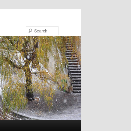
Search