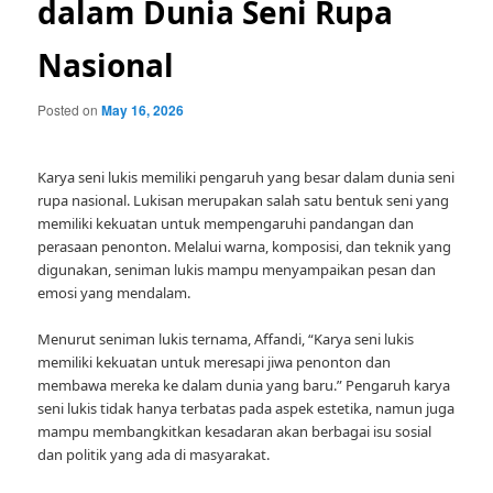
dalam Dunia Seni Rupa
Nasional
Posted on
May 16, 2026
Karya seni lukis memiliki pengaruh yang besar dalam dunia seni
rupa nasional. Lukisan merupakan salah satu bentuk seni yang
memiliki kekuatan untuk mempengaruhi pandangan dan
perasaan penonton. Melalui warna, komposisi, dan teknik yang
digunakan, seniman lukis mampu menyampaikan pesan dan
emosi yang mendalam.
Menurut seniman lukis ternama, Affandi, “Karya seni lukis
memiliki kekuatan untuk meresapi jiwa penonton dan
membawa mereka ke dalam dunia yang baru.” Pengaruh karya
seni lukis tidak hanya terbatas pada aspek estetika, namun juga
mampu membangkitkan kesadaran akan berbagai isu sosial
dan politik yang ada di masyarakat.