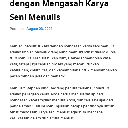
dengan Mengasah Karya
Seni Menulis
Posted on
August 28, 2024
Menjadi penulis sukses dengan mengasah karya seni menulis
adalah impian banyak orang yang memiliki minat dalam dunia
tulis menulis. Menulis bukan hanya sekedar mengolah kata-
kata, tetapi juga sebuah proses yang membutuhkan
ketekunan, kreativitas, dan kemampuan untuk menyampaikan
pesan dengan jelas dan menarik.
Menurut Stephen King, seorang penulis terkenal, “Menulis
adalah pekerjaan keras. Anda harus menulis setiap hari,
mengasah keterampilan menulis Anda, dan terus belajar dari
pengalaman.” Hal ini menunjukkan betapa pentingnya untuk
terus mengasah karya seni menulis agar bisa mencapai
kesuksesan dalam dunia tulis menulis.