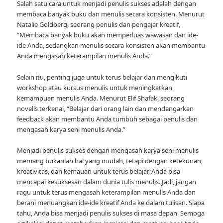
Salah satu cara untuk menjadi penulis sukses adalah dengan
membaca banyak buku dan menulis secara konsisten. Menurut
Natalie Goldberg, seorang penulis dan pengajar kreatif,
“Membaca banyak buku akan memperluas wawasan dan ide-
ide Anda, sedangkan menulis secara konsisten akan membantu
Anda mengasah keterampilan menulis Anda.”
Selain itu, penting juga untuk terus belajar dan mengikuti
workshop atau kursus menulis untuk meningkatkan
kemampuan menulis Anda. Menurut Elif Shafak, seorang
novelis terkenal, “Belajar dari orang lain dan mendengarkan
feedback akan membantu Anda tumbuh sebagai penulis dan
mengasah karya seni menulis Anda.”
Menjadi penulis sukses dengan mengasah karya seni menulis
memang bukanlah hal yang mudah, tetapi dengan ketekunan,
kreativitas, dan kemauan untuk terus belajar, Anda bisa
mencapai kesuksesan dalam dunia tulis menulis. Jadi, jangan
ragu untuk terus mengasah keterampilan menulis Anda dan
berani menuangkan ide-ide kreatif Anda ke dalam tulisan. Siapa
tahu, Anda bisa menjadi penulis sukses di masa depan. Semoga