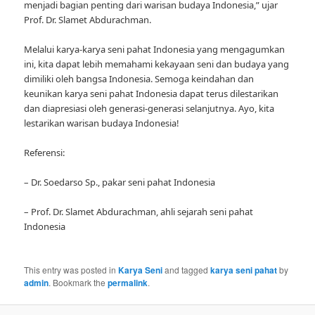
menjadi bagian penting dari warisan budaya Indonesia,” ujar
Prof. Dr. Slamet Abdurachman.
Melalui karya-karya seni pahat Indonesia yang mengagumkan
ini, kita dapat lebih memahami kekayaan seni dan budaya yang
dimiliki oleh bangsa Indonesia. Semoga keindahan dan
keunikan karya seni pahat Indonesia dapat terus dilestarikan
dan diapresiasi oleh generasi-generasi selanjutnya. Ayo, kita
lestarikan warisan budaya Indonesia!
Referensi:
– Dr. Soedarso Sp., pakar seni pahat Indonesia
– Prof. Dr. Slamet Abdurachman, ahli sejarah seni pahat
Indonesia
This entry was posted in
Karya Seni
and tagged
karya seni pahat
by
admin
. Bookmark the
permalink
.