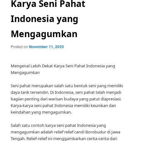
Karya Seni Pahat
Indonesia yang
Mengagumkan
Posted on
November 11, 2025
Mengenal Lebih Dekat Karya Seni Pahat Indonesia yang
Mengagumkan
Seni pahat merupakan salah satu bentuk seni yang memiliki
daya tarik tersendiri. Di Indonesia, seni pahat telah menjadi
bagian penting dari warisan budaya yang patut diapresiasi.
Karya-karya seni pahat Indonesia memiliki keunikan dan
keindahan yang mengagumkan.
Salah satu contoh karya seni pahat Indonesia yang
mengagumkan adalah relief relief candi Borobudur di Jawa
Tengah. Relief-relief ini menggambarkan cerita-cerita dari