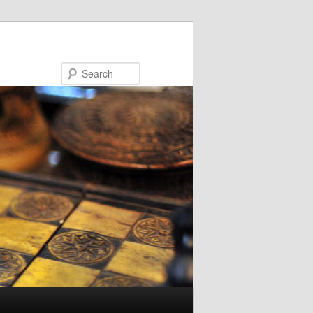
Search