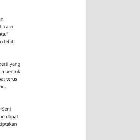
an
h cara
ta.”
n lebih
perti yang
ala bentuk
at terus
an.
“Seni
ng dapat
ciptakan