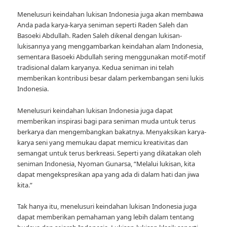
Menelusuri keindahan lukisan Indonesia juga akan membawa
Anda pada karya-karya seniman seperti Raden Saleh dan
Basoeki Abdullah. Raden Saleh dikenal dengan lukisan-
lukisannya yang menggambarkan keindahan alam Indonesia,
sementara Basoeki Abdullah sering menggunakan motif-motif
tradisional dalam karyanya. Kedua seniman ini telah
memberikan kontribusi besar dalam perkembangan seni lukis
Indonesia.
Menelusuri keindahan lukisan Indonesia juga dapat
memberikan inspirasi bagi para seniman muda untuk terus
berkarya dan mengembangkan bakatnya. Menyaksikan karya-
karya seni yang memukau dapat memicu kreativitas dan
semangat untuk terus berkreasi. Seperti yang dikatakan oleh
seniman Indonesia, Nyoman Gunarsa, “Melalui lukisan, kita
dapat mengekspresikan apa yang ada di dalam hati dan jiwa
kita.”
Tak hanya itu, menelusuri keindahan lukisan Indonesia juga
dapat memberikan pemahaman yang lebih dalam tentang