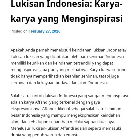
Lukisan Indonesia: Karya-
karya yang Menginspirasi
Posted on
February 27, 2026
Apakah Anda pernah menelusuri keindahan lukisan Indonesia?
Lukisan-lukisan yang diciptakan oleh para seniman Indonesia
memiliki keunikan dan keindahan tersendiri yang dapat
menginspirasi siapa pun yang melihatnya. Karya-karya seni ini
tidak hanya memperlihatkan keahlian seniman, tetapi juga
cerminan dari kekayaan budaya dan alam Indonesia.
Salah satu contoh lukisan Indonesia yang sangat menginspirasi
adalah karya Affandi yang terkenal dengan gaya
ekspresionisnya. Affandi dikenal sebagai salah satu seniman
besar Indonesia yang mampu mengekspresikan keindahan
alam dan kehidupan sehari-hari melalui sapuan kuasnya.
Menelusuri lukisan-lukisan Affandi adalah seperti memasuki
dunia yang penuh warna dan emosi.