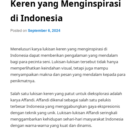
Keren yang Menginspirasi
di Indonesia
Posted on
September 6, 2024
Menelusuri karya lukisan keren yang menginspirasi di
Indonesia dapat memberikan pengalaman yang mendalam
bagi para pecinta seni. Lukisan-lukisan tersebut tidak hanya
memperlihatkan keindahan visual, tetapi juga mampu
menyampaikan makna dan pesan yang mendalam kepada para
penikmatnya.
Salah satu lukisan keren yang patut untuk dieksplorasi adalah
karya Affandi. Affandi dikenal sebagai salah satu pelukis
terbesar Indonesia yang menggabungkan gaya ekspresionis
dengan teknik yang unik. Lukisan-lukisan Affandi seringkali
menggambarkan kehidupan sehari-hari masyarakat Indonesia
dengan warna-warna yang kuat dan dinamis.