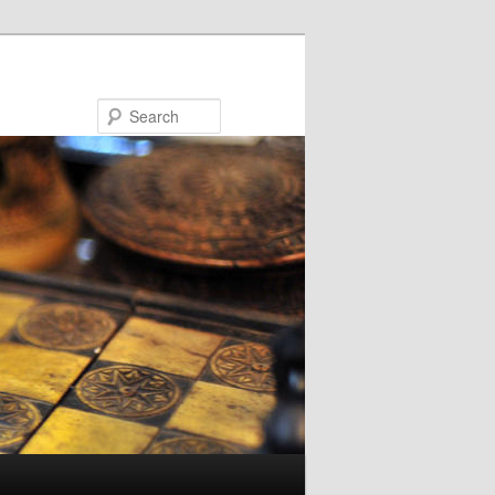
Search