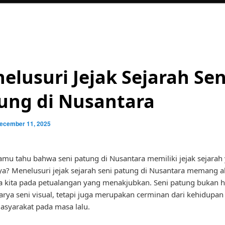
elusuri Jejak Sejarah Sen
ung di Nusantara
ecember 11, 2025
mu tahu bahwa seni patung di Nusantara memiliki jejak sejarah
ya? Menelusuri jejak sejarah seni patung di Nusantara memang 
kita pada petualangan yang menakjubkan. Seni patung bukan 
arya seni visual, tetapi juga merupakan cerminan dari kehidupan
syarakat pada masa lalu.