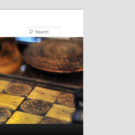
Search