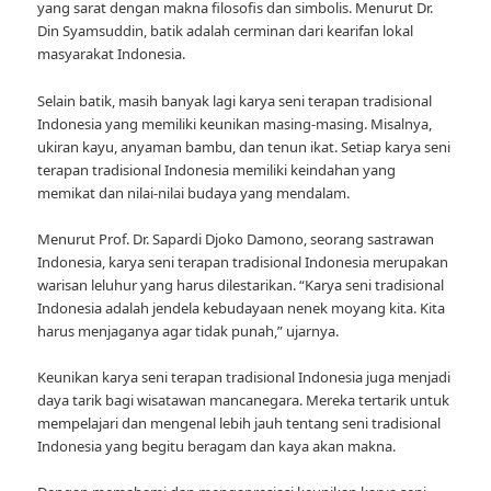
yang sarat dengan makna filosofis dan simbolis. Menurut Dr.
Din Syamsuddin, batik adalah cerminan dari kearifan lokal
masyarakat Indonesia.
Selain batik, masih banyak lagi karya seni terapan tradisional
Indonesia yang memiliki keunikan masing-masing. Misalnya,
ukiran kayu, anyaman bambu, dan tenun ikat. Setiap karya seni
terapan tradisional Indonesia memiliki keindahan yang
memikat dan nilai-nilai budaya yang mendalam.
Menurut Prof. Dr. Sapardi Djoko Damono, seorang sastrawan
Indonesia, karya seni terapan tradisional Indonesia merupakan
warisan leluhur yang harus dilestarikan. “Karya seni tradisional
Indonesia adalah jendela kebudayaan nenek moyang kita. Kita
harus menjaganya agar tidak punah,” ujarnya.
Keunikan karya seni terapan tradisional Indonesia juga menjadi
daya tarik bagi wisatawan mancanegara. Mereka tertarik untuk
mempelajari dan mengenal lebih jauh tentang seni tradisional
Indonesia yang begitu beragam dan kaya akan makna.