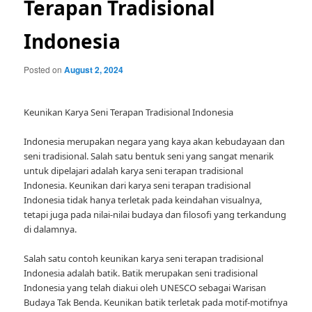
Terapan Tradisional
Indonesia
Posted on
August 2, 2024
Keunikan Karya Seni Terapan Tradisional Indonesia
Indonesia merupakan negara yang kaya akan kebudayaan dan
seni tradisional. Salah satu bentuk seni yang sangat menarik
untuk dipelajari adalah karya seni terapan tradisional
Indonesia. Keunikan dari karya seni terapan tradisional
Indonesia tidak hanya terletak pada keindahan visualnya,
tetapi juga pada nilai-nilai budaya dan filosofi yang terkandung
di dalamnya.
Salah satu contoh keunikan karya seni terapan tradisional
Indonesia adalah batik. Batik merupakan seni tradisional
Indonesia yang telah diakui oleh UNESCO sebagai Warisan
Budaya Tak Benda. Keunikan batik terletak pada motif-motifnya