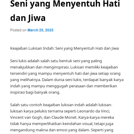
Seni yang Menyentuh Hati
dan Jiwa
Posted on
March 25, 2025
Keajaiban Lukisan Indah: Seni yang Menyentuh Hati dan Jiwa
Seni lukis adalah salah satu bentuk seni yang paling
menakjubkan dan menginspirasi. Lukisan memiliki keajaiban
tersendiri yang mampu menyentuh hati dan jiwa setiap orang
yang melihatnya. Dalam dunia seni lukis, terdapat banyak karya
indah yang mampu menggugah perasaan dan memberikan
inspirasi bagi banyak orang.
Salah satu contoh keajaiban lukisan indah adalah lukisan-
lukisan karya pelukis ternama seperti Leonardo da Vinci,
Vincent van Gogh, dan Claude Monet. Karya-karya mereka
tidak hanya memperlihatkan keindahan visual, tetapi juga
mengandung makna dan emosi yang dalam. Seperti yang