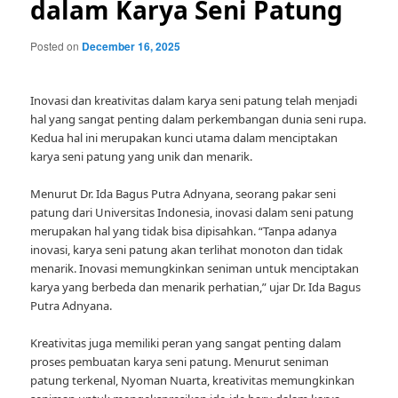
dalam Karya Seni Patung
Posted on
December 16, 2025
Inovasi dan kreativitas dalam karya seni patung telah menjadi
hal yang sangat penting dalam perkembangan dunia seni rupa.
Kedua hal ini merupakan kunci utama dalam menciptakan
karya seni patung yang unik dan menarik.
Menurut Dr. Ida Bagus Putra Adnyana, seorang pakar seni
patung dari Universitas Indonesia, inovasi dalam seni patung
merupakan hal yang tidak bisa dipisahkan. “Tanpa adanya
inovasi, karya seni patung akan terlihat monoton dan tidak
menarik. Inovasi memungkinkan seniman untuk menciptakan
karya yang berbeda dan menarik perhatian,” ujar Dr. Ida Bagus
Putra Adnyana.
Kreativitas juga memiliki peran yang sangat penting dalam
proses pembuatan karya seni patung. Menurut seniman
patung terkenal, Nyoman Nuarta, kreativitas memungkinkan