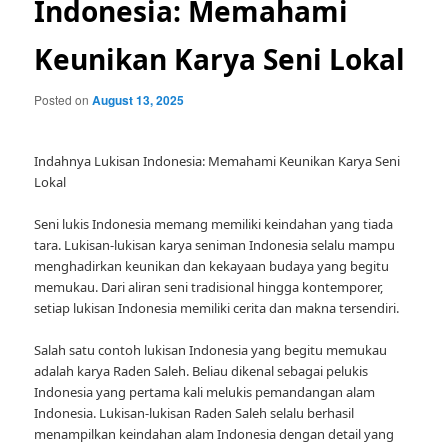
Indonesia: Memahami
Keunikan Karya Seni Lokal
Posted on
August 13, 2025
Indahnya Lukisan Indonesia: Memahami Keunikan Karya Seni
Lokal
Seni lukis Indonesia memang memiliki keindahan yang tiada
tara. Lukisan-lukisan karya seniman Indonesia selalu mampu
menghadirkan keunikan dan kekayaan budaya yang begitu
memukau. Dari aliran seni tradisional hingga kontemporer,
setiap lukisan Indonesia memiliki cerita dan makna tersendiri.
Salah satu contoh lukisan Indonesia yang begitu memukau
adalah karya Raden Saleh. Beliau dikenal sebagai pelukis
Indonesia yang pertama kali melukis pemandangan alam
Indonesia. Lukisan-lukisan Raden Saleh selalu berhasil
menampilkan keindahan alam Indonesia dengan detail yang