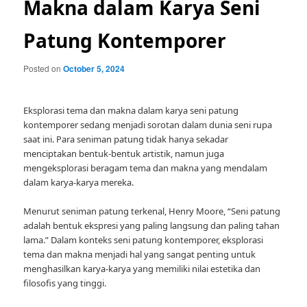
Makna dalam Karya Seni
Patung Kontemporer
Posted on
October 5, 2024
Eksplorasi tema dan makna dalam karya seni patung
kontemporer sedang menjadi sorotan dalam dunia seni rupa
saat ini. Para seniman patung tidak hanya sekadar
menciptakan bentuk-bentuk artistik, namun juga
mengeksplorasi beragam tema dan makna yang mendalam
dalam karya-karya mereka.
Menurut seniman patung terkenal, Henry Moore, “Seni patung
adalah bentuk ekspresi yang paling langsung dan paling tahan
lama.” Dalam konteks seni patung kontemporer, eksplorasi
tema dan makna menjadi hal yang sangat penting untuk
menghasilkan karya-karya yang memiliki nilai estetika dan
filosofis yang tinggi.