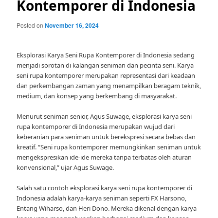
Kontemporer di Indonesia
Posted on
November 16, 2024
Eksplorasi Karya Seni Rupa Kontemporer di Indonesia sedang
menjadi sorotan di kalangan seniman dan pecinta seni. Karya
seni rupa kontemporer merupakan representasi dari keadaan
dan perkembangan zaman yang menampilkan beragam teknik,
medium, dan konsep yang berkembang di masyarakat.
Menurut seniman senior, Agus Suwage, eksplorasi karya seni
rupa kontemporer di Indonesia merupakan wujud dari
keberanian para seniman untuk berekspresi secara bebas dan
kreatif. “Seni rupa kontemporer memungkinkan seniman untuk
mengekspresikan ide-ide mereka tanpa terbatas oleh aturan
konvensional,” ujar Agus Suwage.
Salah satu contoh eksplorasi karya seni rupa kontemporer di
Indonesia adalah karya-karya seniman seperti FX Harsono,
Entang Wiharso, dan Heri Dono. Mereka dikenal dengan karya-