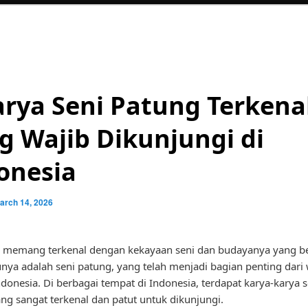
arya Seni Patung Terkena
g Wajib Dikunjungi di
onesia
arch 14, 2026
a memang terkenal dengan kekayaan seni dan budayanya yang b
unya adalah seni patung, yang telah menjadi bagian penting dari
donesia. Di berbagai tempat di Indonesia, terdapat karya-karya s
ng sangat terkenal dan patut untuk dikunjungi.