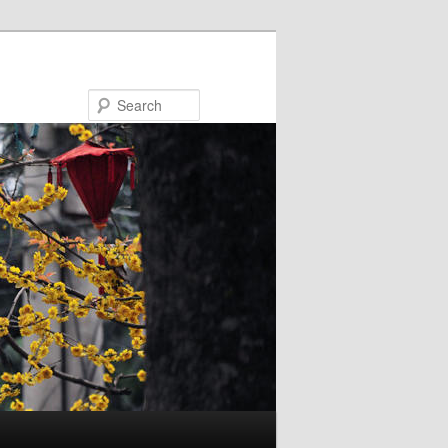
Search